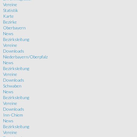
Vereine
Statistik
Karte
Bezirke
Oberbayern
News
Bezirksleitung
Vereine
Downloads
Niederbayern/Oberpfalz
News
Bezirksleitung
Vereine
Downloads
Schwaben
News
Bezirksleitung
Vereine
Downloads
Inn-Chiem
News
Bezirksleitung
Vereine