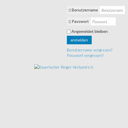
Benutzername
Passwort
Angemeldet bleiben
anmelden
Benutzername vergessen?
Passwort vergessen?