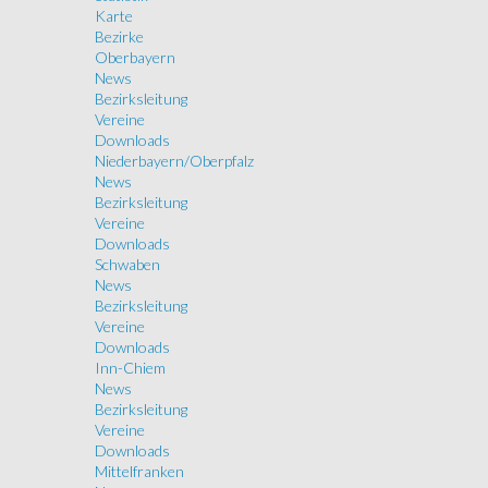
Karte
Bezirke
Oberbayern
News
Bezirksleitung
Vereine
Downloads
Niederbayern/Oberpfalz
News
Bezirksleitung
Vereine
Downloads
Schwaben
News
Bezirksleitung
Vereine
Downloads
Inn-Chiem
News
Bezirksleitung
Vereine
Downloads
Mittelfranken