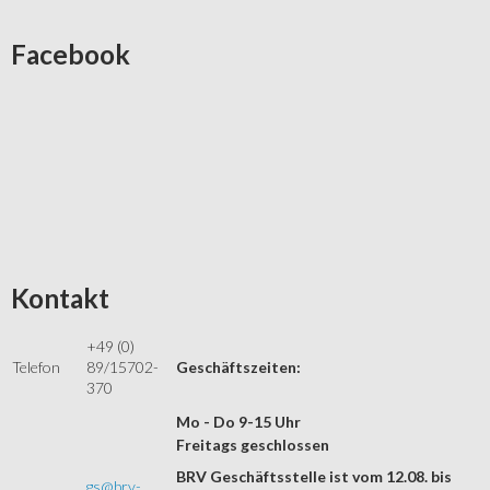
Facebook
Kontakt
+49 (0)
Telefon
89/15702-
Geschäftszeiten:
370
Mo - Do 9-15 Uhr
Freitags geschlossen
BRV Geschäftsstelle ist vom 12.08. bis
gs@brv-