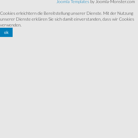
Joomla Templates
by Joomla-Monster.com
Cookies erleichtern die Bereitstellung unserer Dienste. Mit der Nutzung
unserer Dienste erklären Sie sich damit einverstanden, dass wir Cookies
verwenden.
ok