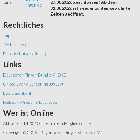
Email
27.08.2026 geschlossen! Ab dem
ringen.de
31.08.2026 ist wieder zu den gewohnten
Zeiten geöffnet.
Rechtliches
Impressum
Rechtehinweis
Datenschutzerklärung
Links
Deutscher Ringer-Bund e.V. (DRB)
United World Wrestling (UWW)
Liga Datenbank
foeldeak Wrestling Database
Wer
ist Online
Aktuell sind 4202 Gäste und ein Mitglied online
Copyright © 2025 - Bayerischer Ringer-Verband e.V.