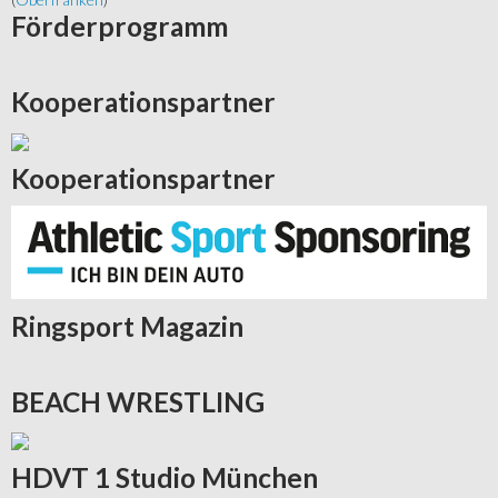
Förderprogramm
Kooperationspartner
Kooperationspartner
Ringsport
Magazin
BEACH
WRESTLING
HDVT
1 Studio München