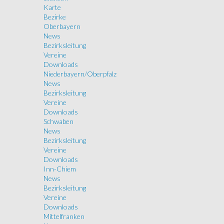
Karte
Bezirke
Oberbayern
News
Bezirksleitung
Vereine
Downloads
Niederbayern/Oberpfalz
News
Bezirksleitung
Vereine
Downloads
Schwaben
News
Bezirksleitung
Vereine
Downloads
Inn-Chiem
News
Bezirksleitung
Vereine
Downloads
Mittelfranken