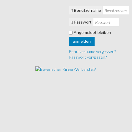
Benutzername
Passwort
Angemeldet bleiben
anmelden
Benutzername vergessen?
Passwort vergessen?