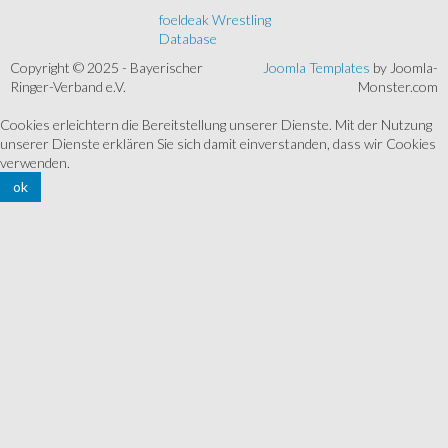
foeldeak Wrestling
Database
Copyright © 2025 - Bayerischer
Joomla Templates
by Joomla-
Ringer-Verband e.V.
Monster.com
Cookies erleichtern die Bereitstellung unserer Dienste. Mit der Nutzung
unserer Dienste erklären Sie sich damit einverstanden, dass wir Cookies
verwenden.
ok