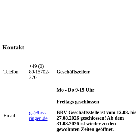
Kontakt
+49 (0)
Telefon
89/15702-
Geschäftszeiten:
370
Mo - Do 9-15 Uhr
Freitags geschlossen
BRV Geschäftsstelle ist vom 12.08. bis
gs@brv-
Email
27.08.2026 geschlossen! Ab dem
ringen.de
31.08.2026 ist wieder zu den
gewohnten Zeiten geöffnet.