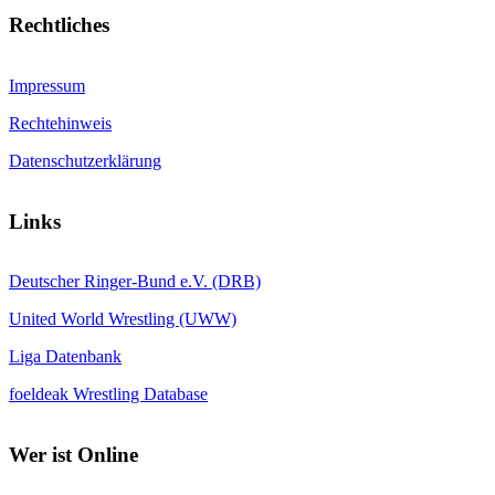
Rechtliches
Impressum
Rechtehinweis
Datenschutzerklärung
Links
Deutscher Ringer-Bund e.V. (DRB)
United World Wrestling (UWW)
Liga Datenbank
foeldeak Wrestling Database
Wer
ist Online