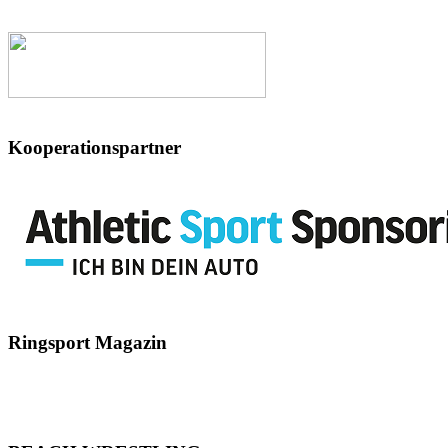
Kooperationspartner
Ringsport
Magazin