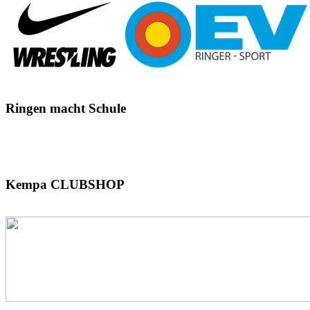
Ringen
macht Schule
Kempa
CLUBSHOP