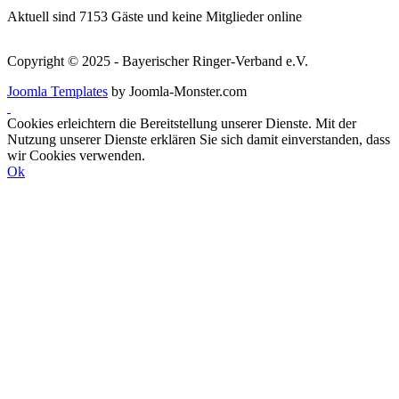
Aktuell sind 7153 Gäste und keine Mitglieder online
Copyright © 2025 - Bayerischer Ringer-Verband e.V.
Joomla Templates
by Joomla-Monster.com
Cookies erleichtern die Bereitstellung unserer Dienste. Mit der
Nutzung unserer Dienste erklären Sie sich damit einverstanden, dass
wir Cookies verwenden.
Ok