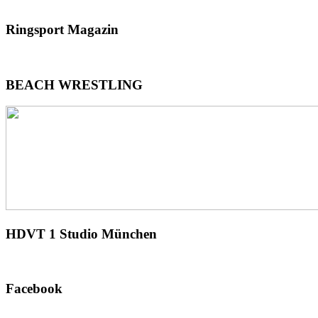
Ringsport
Magazin
BEACH
WRESTLING
HDVT
1 Studio München
Facebook