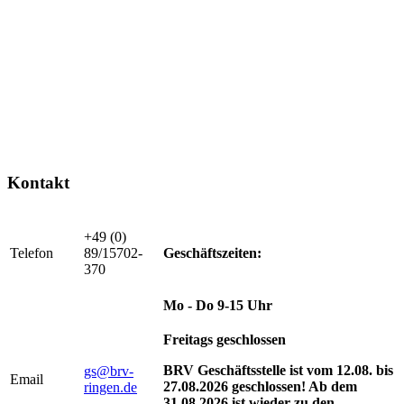
Kontakt
+49 (0)
Telefon
89/15702-
Geschäftszeiten:
370
Mo - Do 9-15 Uhr
Freitags geschlossen
BRV Geschäftsstelle ist vom 12.08. bis
gs@brv-
Email
27.08.2026 geschlossen! Ab dem
ringen.de
31.08.2026 ist wieder zu den