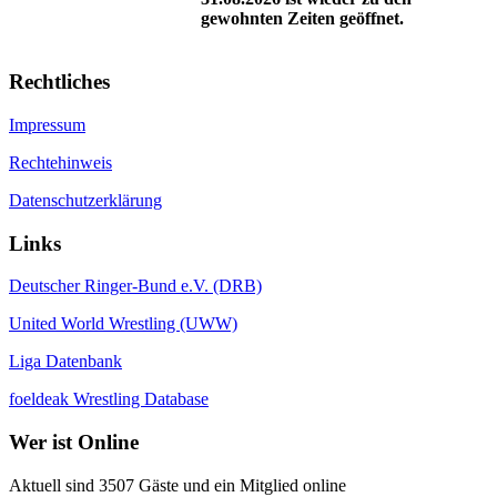
gewohnten Zeiten geöffnet.
Rechtliches
Impressum
Rechtehinweis
Datenschutzerklärung
Links
Deutscher Ringer-Bund e.V. (DRB)
United World Wrestling (UWW)
Liga Datenbank
foeldeak Wrestling Database
Wer
ist Online
Aktuell sind 3507 Gäste und ein Mitglied online