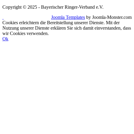
Copyright © 2025 - Bayerischer Ringer-Verband e.V.
Joomla Templates
by Joomla-Monster.com
Cookies erleichtern die Bereitstellung unserer Dienste. Mit der
Nutzung unserer Dienste erklären Sie sich damit einverstanden, dass
wir Cookies verwenden.
Ok