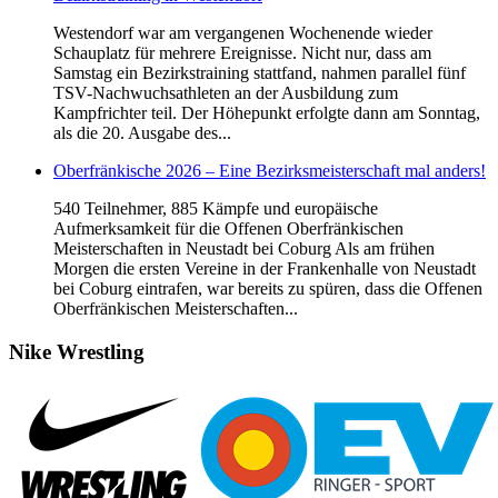
Westendorf war am vergangenen Wochenende wieder
Schauplatz für mehrere Ereignisse. Nicht nur, dass am
Samstag ein Bezirkstraining stattfand, nahmen parallel fünf
TSV-Nachwuchsathleten an der Ausbildung zum
Kampfrichter teil. Der Höhepunkt erfolgte dann am Sonntag,
als die 20. Ausgabe des...
Oberfränkische 2026 – Eine Bezirksmeisterschaft mal anders!
540 Teilnehmer, 885 Kämpfe und europäische
Aufmerksamkeit für die Offenen Oberfränkischen
Meisterschaften in Neustadt bei Coburg Als am frühen
Morgen die ersten Vereine in der Frankenhalle von Neustadt
bei Coburg eintrafen, war bereits zu spüren, dass die Offenen
Oberfränkischen Meisterschaften...
Nike
Wrestling