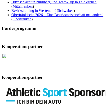
Hitzeschlacht in Nürnberg und Team-Cup in Feldkirchen
(
Mittelfranken
)
Bezirkstraining in Westendorf
(
Schwaben
)
Oberfränkische 2026 – Eine Bezirksmeisterschaft mal anders!
(
Oberfranken
)
Förderprogramm
Kooperationspartner
Kooperationspartner