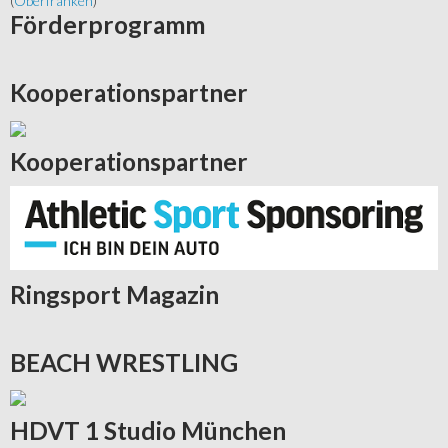
(
Oberfranken
)
Förderprogramm
Kooperationspartner
Kooperationspartner
Ringsport
Magazin
BEACH
WRESTLING
HDVT
1 Studio München