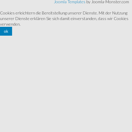
Joomla Templates
by Joomla-Monster.com
Cookies erleichtern die Bereitstellung unserer Dienste. Mit der Nutzung
unserer Dienste erklären Sie sich damit einverstanden, dass wir Cookies
verwenden.
ok