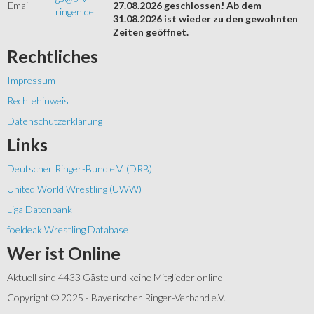
Email
27.08.2026 geschlossen! Ab dem
ringen.de
31.08.2026 ist wieder zu den gewohnten
Zeiten geöffnet.
Rechtliches
Impressum
Rechtehinweis
Datenschutzerklärung
Links
Deutscher Ringer-Bund e.V. (DRB)
United World Wrestling (UWW)
Liga Datenbank
foeldeak Wrestling Database
Wer
ist Online
Aktuell sind 4433 Gäste und keine Mitglieder online
Copyright © 2025 - Bayerischer Ringer-Verband e.V.