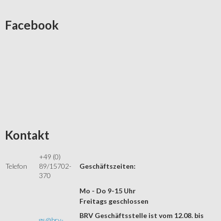
Facebook
Kontakt
+49 (0)
Telefon
89/15702-
Geschäftszeiten:
370
Mo - Do 9-15 Uhr
Freitags geschlossen
BRV Geschäftsstelle ist vom 12.08. bis
gs@brv-