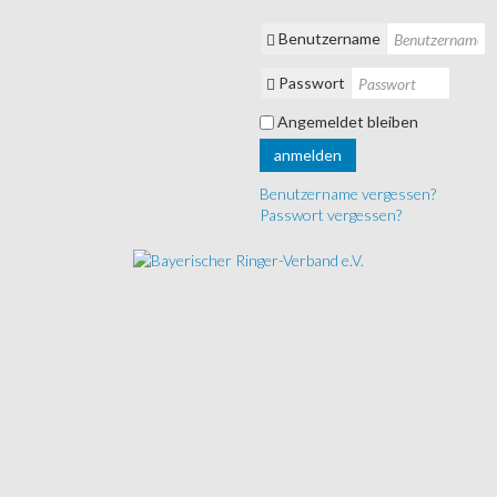
Benutzername
Passwort
Angemeldet bleiben
anmelden
Benutzername vergessen?
Passwort vergessen?