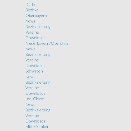
Karte
Bezirke
Oberbayern
News
Bezirksleitung
Vereine
Downloads
Niederbayern/Oberpfalz
News
Bezirksleitung
Vereine
Downloads
Schwaben
News
Bezirksleitung
Vereine
Downloads
Inn-Chiem
News
Bezirksleitung
Vereine
Downloads
Mittelfranken