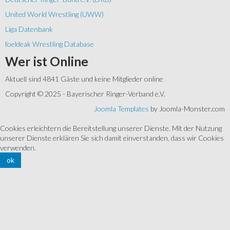
United World Wrestling (UWW)
Liga Datenbank
foeldeak Wrestling Database
Wer
ist Online
Aktuell sind 4841 Gäste und keine Mitglieder online
Copyright © 2025 - Bayerischer Ringer-Verband e.V.
Joomla Templates
by Joomla-Monster.com
Cookies erleichtern die Bereitstellung unserer Dienste. Mit der Nutzung
unserer Dienste erklären Sie sich damit einverstanden, dass wir Cookies
verwenden.
ok