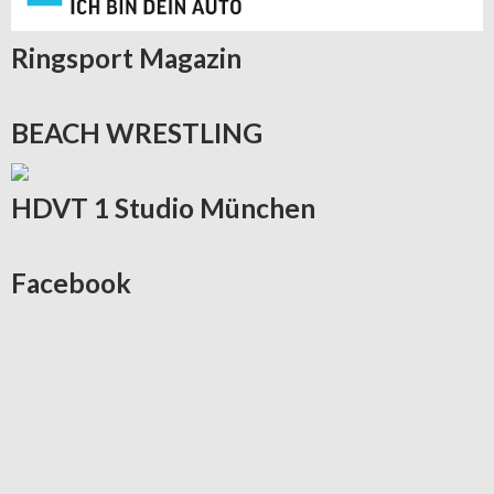
Ringsport
Magazin
BEACH
WRESTLING
HDVT
1 Studio München
Facebook