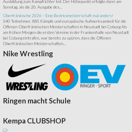
Ausbildung zum Kampfrichter teil. Der Höhepunkt erfolgte dann am
Sonntag, als die 20. Ausgabe des...
Oberfränkische 2026 – Eine Bezirksmeisterschaft mal anders!
540 Teilnehmer, 885 Kämpfe und europäische Aufmerksamkeit für die
Offenen Oberfränkischen Meisterschaften in Neustadt bei Coburg Als
am frühen Morgen die ersten Vereine in der Frankenhalle von Neustadt
bei Coburg eintrafen, war bereits zu spüren, dass die Offenen
Oberfränkischen Meisterschaften...
Nike
Wrestling
Ringen
macht Schule
Kempa
CLUBSHOP