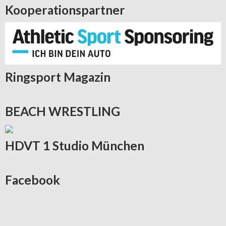
Kooperationspartner
Ringsport
Magazin
BEACH
WRESTLING
HDVT
1 Studio München
Facebook