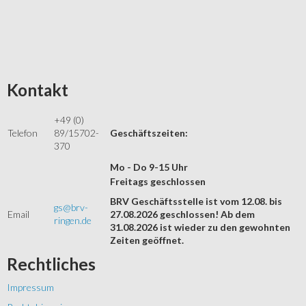
Kontakt
+49 (0)
Telefon
89/15702-
Geschäftszeiten:
370
Mo - Do 9-15 Uhr
Freitags geschlossen
BRV Geschäftsstelle ist vom 12.08. bis
gs@brv-
Email
27.08.2026 geschlossen! Ab dem
ringen.de
31.08.2026 ist wieder zu den gewohnten
Zeiten geöffnet.
Rechtliches
Impressum