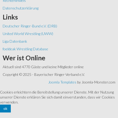
Rechtehinweis
Datenschutzerklärung
Links
Deutscher Ringer-Bund e.V. (DRB)
United World Wrestling (UWW)
Liga Datenbank
foeldeak Wrestling Database
Wer
ist Online
Aktuell sind 4770 Gäste und keine Mitglieder online
Copyright © 2025 - Bayerischer Ringer-Verband e.V.
Joomla Templates
by Joomla-Monster.com
Cookies erleichtern die Bereitstellung unserer Dienste. Mit der Nutzung
unserer Dienste erklären Sie sich damit einverstanden, dass wir Cookies
verwenden.
ok