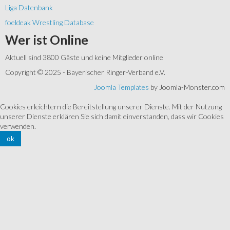
Liga Datenbank
foeldeak Wrestling Database
Wer
ist Online
Aktuell sind 3800 Gäste und keine Mitglieder online
Copyright © 2025 - Bayerischer Ringer-Verband e.V.
Joomla Templates
by Joomla-Monster.com
Cookies erleichtern die Bereitstellung unserer Dienste. Mit der Nutzung
unserer Dienste erklären Sie sich damit einverstanden, dass wir Cookies
verwenden.
ok