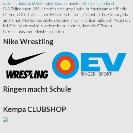
Oberfränkische 2026 – Eine Bezirksmeisterschaft mal anders!
540 Teilnehmer, 885 Kämpfe und europäische Aufmerksamkeit für die
Offenen Oberfränkischen Meisterschaften in Neustadt bei Coburg Als
am frühen Morgen die ersten Vereine in der Frankenhalle von Neustadt
bei Coburg eintrafen, war bereits zu spüren, dass die Offenen
Oberfränkischen Meisterschaften...
Nike
Wrestling
Ringen
macht Schule
Kempa
CLUBSHOP