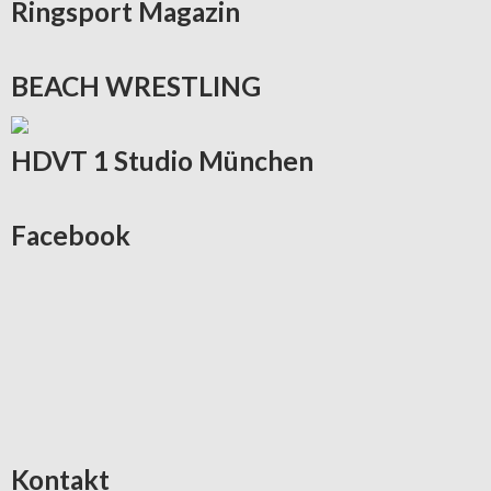
Ringsport
Magazin
BEACH
WRESTLING
HDVT
1 Studio München
Facebook
Kontakt