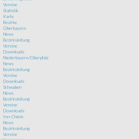
Vereine
Statistik
Karte
Bezirke
Oberbayern
News
Bezirksleitung
Vereine
Downloads
Niederbayern/Oberpfalz
News
Bezirksleitung
Vereine
Downloads
Schwaben
News
Bezirksleitung
Vereine
Downloads
Inn-Chiem
News
Bezirksleitung
Vereine