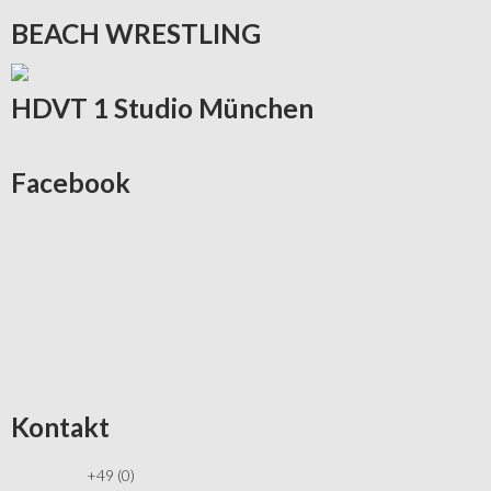
BEACH
WRESTLING
HDVT
1 Studio München
Facebook
Kontakt
+49 (0)