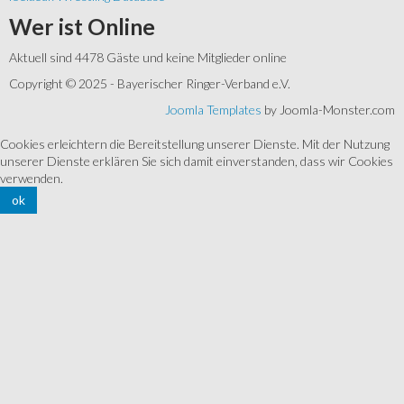
Wer
ist Online
Aktuell sind 4478 Gäste und keine Mitglieder online
Copyright © 2025 - Bayerischer Ringer-Verband e.V.
Joomla Templates
by Joomla-Monster.com
Cookies erleichtern die Bereitstellung unserer Dienste. Mit der Nutzung
unserer Dienste erklären Sie sich damit einverstanden, dass wir Cookies
verwenden.
ok