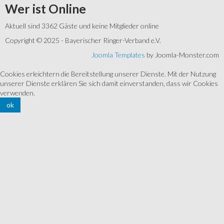
Wer
ist Online
Aktuell sind 3362 Gäste und keine Mitglieder online
Copyright © 2025 - Bayerischer Ringer-Verband e.V.
Joomla Templates
by Joomla-Monster.com
Cookies erleichtern die Bereitstellung unserer Dienste. Mit der Nutzung
unserer Dienste erklären Sie sich damit einverstanden, dass wir Cookies
verwenden.
ok