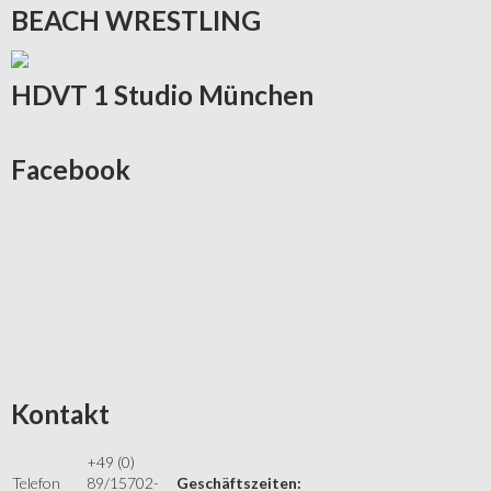
BEACH
WRESTLING
HDVT
1 Studio München
Facebook
Kontakt
+49 (0)
Telefon
89/15702-
Geschäftszeiten: