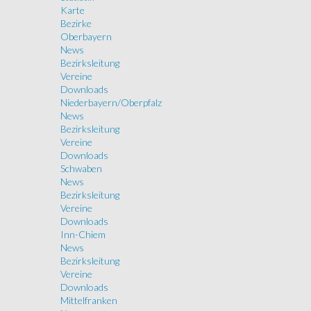
Karte
Bezirke
Oberbayern
News
Bezirksleitung
Vereine
Downloads
Niederbayern/Oberpfalz
News
Bezirksleitung
Vereine
Downloads
Schwaben
News
Bezirksleitung
Vereine
Downloads
Inn-Chiem
News
Bezirksleitung
Vereine
Downloads
Mittelfranken