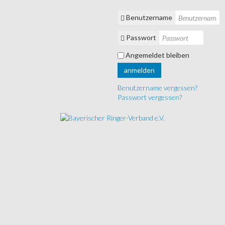
Benutzername
Passwort
Angemeldet bleiben
anmelden
Benutzername vergessen?
Passwort vergessen?