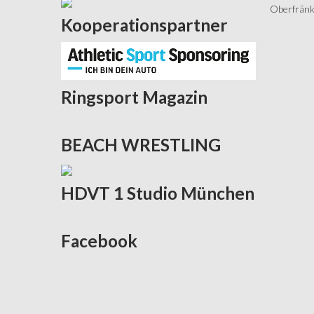
Oberfränki
Kooperationspartner
Ringsport
Magazin
BEACH
WRESTLING
HDVT
1 Studio München
Facebook