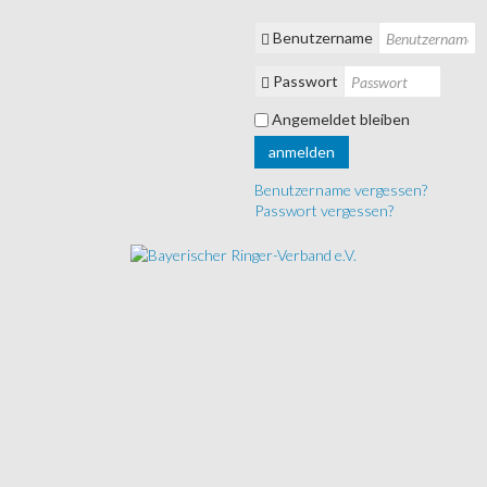
Benutzername
Passwort
Angemeldet bleiben
anmelden
Benutzername vergessen?
Passwort vergessen?