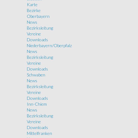
Karte
Bezirke
Oberbayern
News
Bezirksleitung
Vereine
Downloads
Niederbayern/Oberpfalz
News
Bezirksleitung
Vereine
Downloads
Schwaben
News
Bezirksleitung
Vereine
Downloads
Inn-Chiem
News
Bezirksleitung
Vereine
Downloads
Mittelfranken