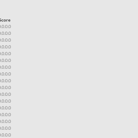
Score
0.0.0.0
0.0.0.0
0.0.0.0
0.0.0.0
0.0.0.0
0.0.0.0
0.0.0.0
0.0.0.0
0.0.0.0
0.0.0.0
0.0.0.0
0.0.0.0
0.0.0.0
0.0.0.0
0.0.0.0
0.0.0.0
0.0.0.0