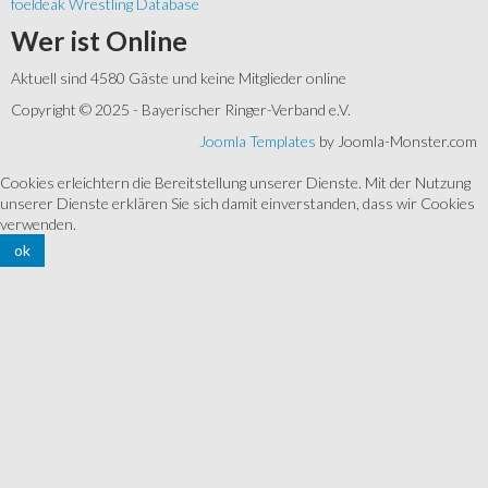
foeldeak Wrestling Database
Wer
ist Online
Aktuell sind 4580 Gäste und keine Mitglieder online
Copyright © 2025 - Bayerischer Ringer-Verband e.V.
Joomla Templates
by Joomla-Monster.com
Cookies erleichtern die Bereitstellung unserer Dienste. Mit der Nutzung
unserer Dienste erklären Sie sich damit einverstanden, dass wir Cookies
verwenden.
ok