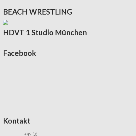
BEACH
WRESTLING
HDVT
1 Studio München
Facebook
Kontakt
+49 (0)