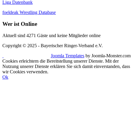
Liga Datenbank
foeldeak Wrestling Database
Wer
ist Online
Aktuell sind 4271 Gäste und keine Mitglieder online
Copyright © 2025 - Bayerischer Ringer-Verband e.V.
Joomla Templates
by Joomla-Monster.com
Cookies erleichtern die Bereitstellung unserer Dienste. Mit der
Nutzung unserer Dienste erklären Sie sich damit einverstanden, dass
wir Cookies verwenden.
Ok