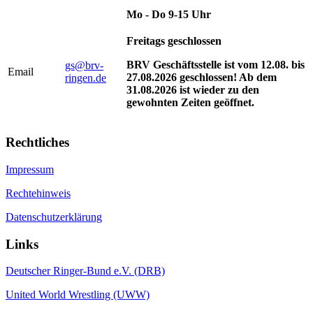
Mo - Do 9-15 Uhr
Freitags geschlossen
BRV Geschäftsstelle ist vom 12.08. bis
gs@brv-
Email
27.08.2026 geschlossen! Ab dem
ringen.de
31.08.2026 ist wieder zu den
gewohnten Zeiten geöffnet.
Rechtliches
Impressum
Rechtehinweis
Datenschutzerklärung
Links
Deutscher Ringer-Bund e.V. (DRB)
United World Wrestling (UWW)