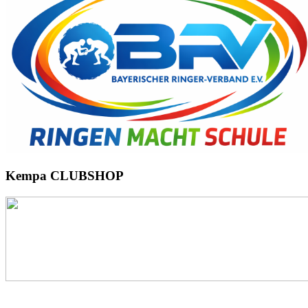
Kempa
CLUBSHOP