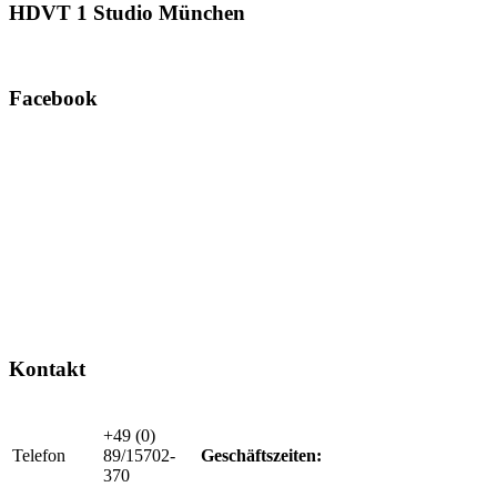
HDVT
1 Studio München
Facebook
Kontakt
+49 (0)
Telefon
89/15702-
Geschäftszeiten:
370