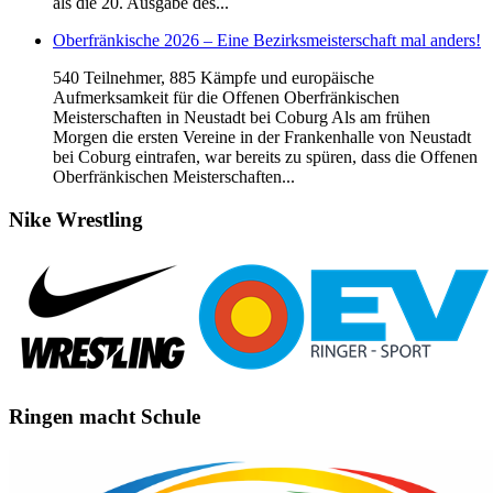
als die 20. Ausgabe des...
Oberfränkische 2026 – Eine Bezirksmeisterschaft mal anders!
540 Teilnehmer, 885 Kämpfe und europäische
Aufmerksamkeit für die Offenen Oberfränkischen
Meisterschaften in Neustadt bei Coburg Als am frühen
Morgen die ersten Vereine in der Frankenhalle von Neustadt
bei Coburg eintrafen, war bereits zu spüren, dass die Offenen
Oberfränkischen Meisterschaften...
Nike
Wrestling
Ringen
macht Schule