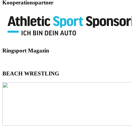
Kooperationspartner
Ringsport
Magazin
BEACH
WRESTLING