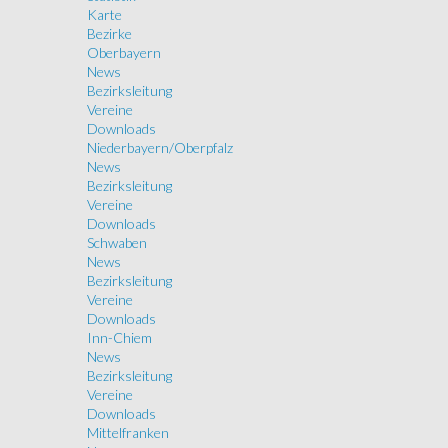
Karte
Bezirke
Oberbayern
News
Bezirksleitung
Vereine
Downloads
Niederbayern/Oberpfalz
News
Bezirksleitung
Vereine
Downloads
Schwaben
News
Bezirksleitung
Vereine
Downloads
Inn-Chiem
News
Bezirksleitung
Vereine
Downloads
Mittelfranken