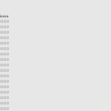
Score
0.0.0.0
0.0.0.0
0.0.0.0
0.0.0.0
0.0.0.0
0.0.0.0
0.0.0.0
0.0.0.0
0.0.0.0
0.0.0.0
0.0.0.0
0.0.0.0
0.0.0.0
0.0.0.0
0.0.0.0
0.0.0.0
0.0.0.0