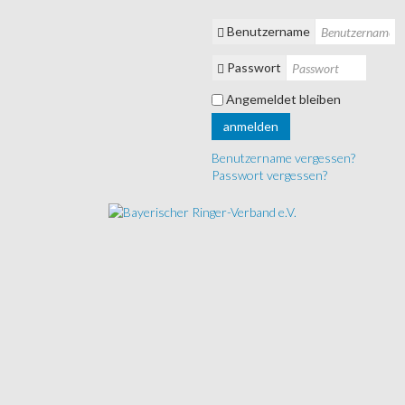
Benutzername
Passwort
Angemeldet bleiben
anmelden
Benutzername vergessen?
Passwort vergessen?