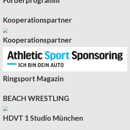
Förderprogramm
Kooperationspartner
Kooperationspartner
Ringsport
Magazin
BEACH
WRESTLING
HDVT
1 Studio München