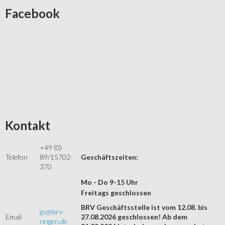
Facebook
Kontakt
+49 (0)
Telefon
89/15702-
Geschäftszeiten:
370
Mo - Do 9-15 Uhr
Freitags geschlossen
BRV Geschäftsstelle ist vom 12.08. bis
gs@brv-
Email
27.08.2026 geschlossen! Ab dem
ringen.de