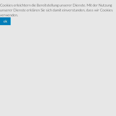
Cookies erleichtern die Bereitstellung unserer Dienste. Mit der Nutzung
unserer Dienste erklären Sie sich damit einverstanden, dass wir Cookies
verwenden.
ok