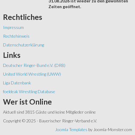
31.08.2026 ist wieder zu den gewohnten
Zeiten geöffnet.
Rechtliches
Impressum
Rechtehinweis
Datenschutzerklärung
Links
Deutscher Ringer-Bund e.V. (DRB)
United World Wrestling (UWW)
Liga Datenbank
foeldeak Wrestling Database
Wer
ist Online
Aktuell sind 3815 Gäste und keine Mitglieder online
Copyright © 2025 - Bayerischer Ringer-Verband e.V.
Joomla Templates
by Joomla-Monster.com