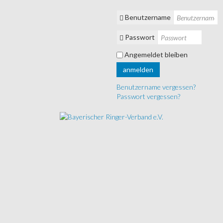
Benutzername
Passwort
Angemeldet bleiben
anmelden
Benutzername vergessen?
Passwort vergessen?