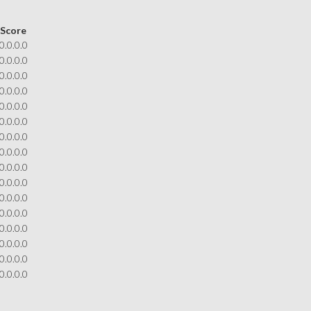
Score
0.0.0.0
0.0.0.0
0.0.0.0
0.0.0.0
0.0.0.0
0.0.0.0
0.0.0.0
0.0.0.0
0.0.0.0
0.0.0.0
0.0.0.0
0.0.0.0
0.0.0.0
0.0.0.0
0.0.0.0
0.0.0.0