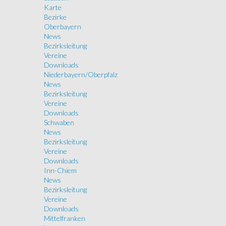
Karte
Bezirke
Oberbayern
News
Bezirksleitung
Vereine
Downloads
Niederbayern/Oberpfalz
News
Bezirksleitung
Vereine
Downloads
Schwaben
News
Bezirksleitung
Vereine
Downloads
Inn-Chiem
News
Bezirksleitung
Vereine
Downloads
Mittelfranken