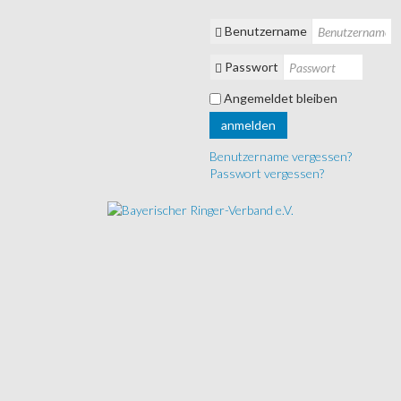
Benutzername
Passwort
Angemeldet bleiben
anmelden
Benutzername vergessen?
Passwort vergessen?