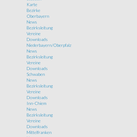
Karte
Bezirke
Oberbayern
News
Bezirksleitung
Vereine
Downloads
Niederbayern/Oberpfalz
News
Bezirksleitung
Vereine
Downloads
Schwaben
News
Bezirksleitung
Vereine
Downloads
Inn-Chiem
News
Bezirksleitung
Vereine
Downloads
Mittelfranken