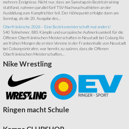
mehrere Ereignisse. Nicht nur, dass am Samstag ein Bezirkstraining
stattfand, nahmen parallel fünf TSV-Nachwuchsathleten an der
Ausbildung zum Kampfrichter teil. Der Höhepunkt erfolgte dann am
Sonntag, als die 20. Ausgabe des...
Oberfränkische 2026 – Eine Bezirksmeisterschaft mal anders!
540 Teilnehmer, 885 Kämpfe und europäische Aufmerksamkeit für die
Offenen Oberfränkischen Meisterschaften in Neustadt bei Coburg Als
am frühen Morgen die ersten Vereine in der Frankenhalle von Neustadt
bei Coburg eintrafen, war bereits zu spüren, dass die Offenen
Oberfränkischen Meisterschaften...
Nike
Wrestling
Ringen
macht Schule