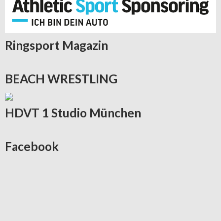
Ringsport
Magazin
BEACH
WRESTLING
HDVT
1 Studio München
Facebook