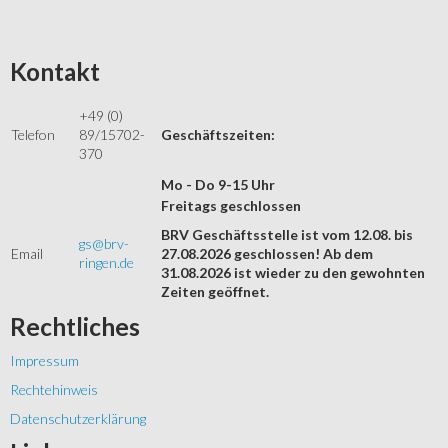
Kontakt
+49 (0)
Telefon
89/15702-
Geschäftszeiten:
370
Mo - Do 9-15 Uhr
Freitags geschlossen
BRV Geschäftsstelle ist vom 12.08. bis
gs@brv-
Email
27.08.2026 geschlossen! Ab dem
ringen.de
31.08.2026 ist wieder zu den gewohnten
Zeiten geöffnet.
Rechtliches
Impressum
Rechtehinweis
Datenschutzerklärung