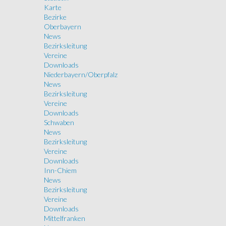
Karte
Bezirke
Oberbayern
News
Bezirksleitung
Vereine
Downloads
Niederbayern/Oberpfalz
News
Bezirksleitung
Vereine
Downloads
Schwaben
News
Bezirksleitung
Vereine
Downloads
Inn-Chiem
News
Bezirksleitung
Vereine
Downloads
Mittelfranken