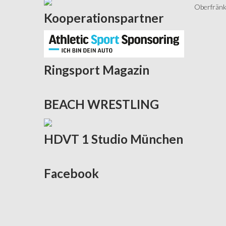
Oberfränki
Kooperationspartner
Ringsport
Magazin
BEACH
WRESTLING
HDVT
1 Studio München
Facebook