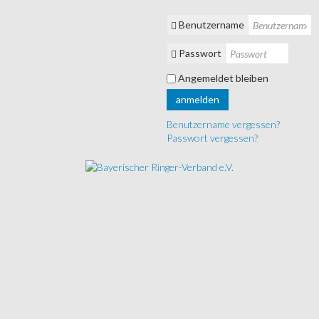
Benutzername
Passwort
Angemeldet bleiben
anmelden
Benutzername vergessen?
Passwort vergessen?