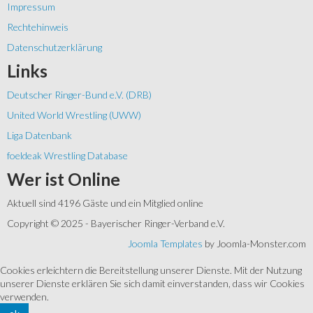
Impressum
Rechtehinweis
Datenschutzerklärung
Links
Deutscher Ringer-Bund e.V. (DRB)
United World Wrestling (UWW)
Liga Datenbank
foeldeak Wrestling Database
Wer
ist Online
Aktuell sind 4196 Gäste und ein Mitglied online
Copyright © 2025 - Bayerischer Ringer-Verband e.V.
Joomla Templates
by Joomla-Monster.com
Cookies erleichtern die Bereitstellung unserer Dienste. Mit der Nutzung
unserer Dienste erklären Sie sich damit einverstanden, dass wir Cookies
verwenden.