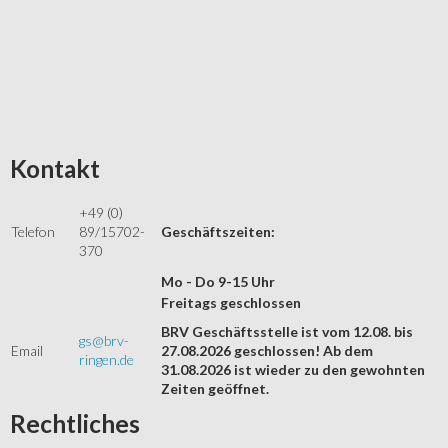
Kontakt
+49 (0)
Telefon
89/15702-
Geschäftszeiten:
370
Mo - Do 9-15 Uhr
Freitags geschlossen
BRV Geschäftsstelle ist vom 12.08. bis
gs@brv-
Email
27.08.2026 geschlossen! Ab dem
ringen.de
31.08.2026 ist wieder zu den gewohnten
Zeiten geöffnet.
Rechtliches