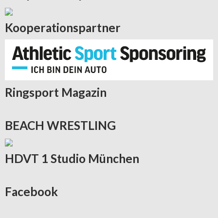
Kooperationspartner
Ringsport
Magazin
BEACH
WRESTLING
HDVT
1 Studio München
Facebook